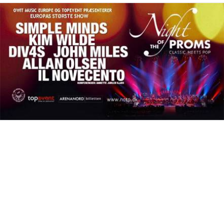
One Night Stand in Dänemark!