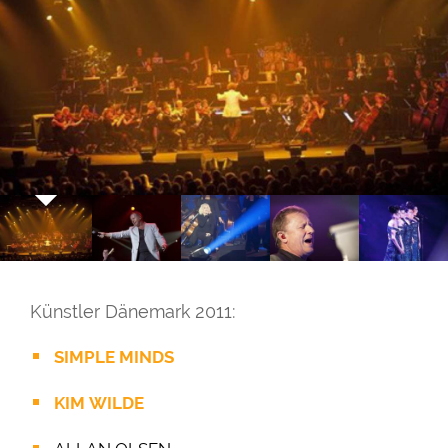
Künstler Dänemark 2011:
SIMPLE MINDS
KIM WILDE