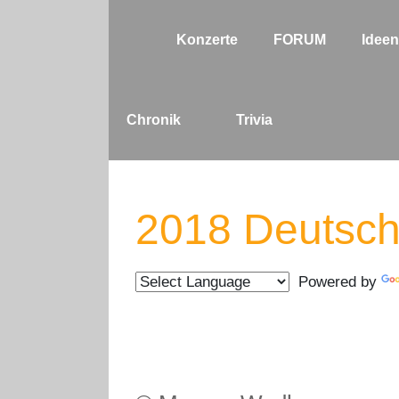
Konzerte
FORUM
Ideen
Chronik
Trivia
2018 Deutsch
Powered by