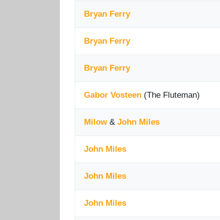
Bryan Ferry
Bryan Ferry
Bryan Ferry
Gabor Vosteen
(The Fluteman)
Milow
&
John Miles
John Miles
John Miles
John Miles