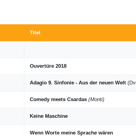
Titel
Ouvertüre 2018
Adagio 9. Sinfonie - Aus der neuen Welt
(Dv
Comedy meets Csardas
(Monti)
Keine Maschine
Wenn Worte meine Sprache wären