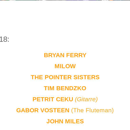
18:
BRYAN FERRY
MILOW
THE POINTER SISTERS
TIM BENDZKO
PETRIT CEKU
(Gitarre)
GABOR VOSTEEN
(The Fluteman)
JOHN MILES