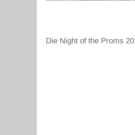
Die Night of the Proms 20