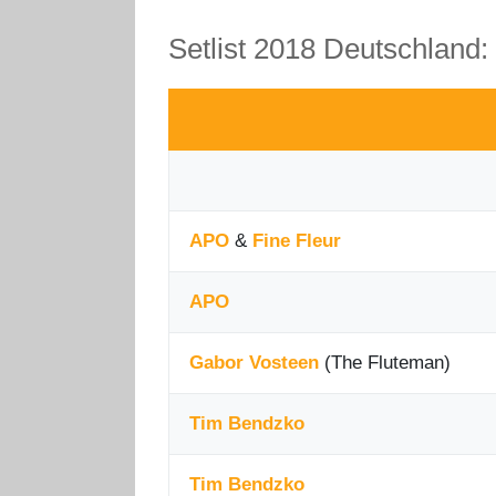
Setlist 2018 Deutschland:
APO
&
Fine Fleur
APO
Gabor Vosteen
(The Fluteman)
Tim Bendzko
Tim Bendzko