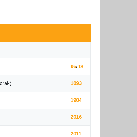
06
/
18
orak)
1893
1904
2016
2011