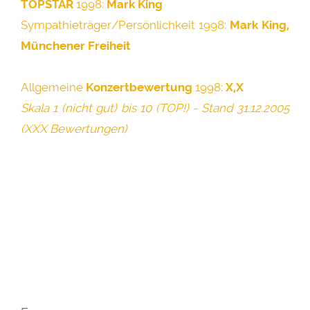
TOPSTAR
1998:
Mark King
Sympathieträger/Persönlichkeit 1998:
Mark King,
Münchener Freiheit
Allgemeine
Konzertbewertung
1998:
X,X
Skala 1 (nicht gut) bis 10 (TOP!) - Stand 31.12.2005
(XXX Bewertungen)