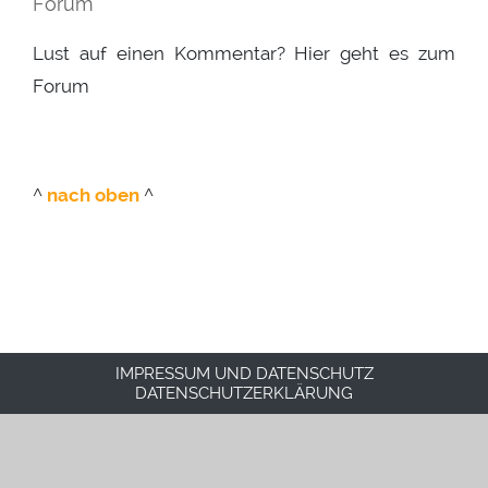
Forum
Lust auf einen Kommentar? Hier geht es zum
Forum
^
nach oben
^
IMPRESSUM UND DATENSCHUTZ
DATENSCHUTZERKLÄRUNG